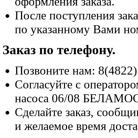
оформления заказа.
После поступления зака
по указанному Вами но
Заказ по телефону.
Позвоните нам: 8(4822)
Согласуйте с оператор
насоса 06/08 БЕЛАМОС 
Сделайте заказ, сообщи
и желаемое время доста