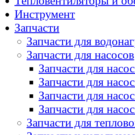
Тепловентиляторы и об
Инструмент
Запчасти
Запчасти для водонаг
Запчасти для насосов
Запчасти для нас
Запчасти для нас
Запчасти для нас
Запчасти для нас
Запчасти для теплов