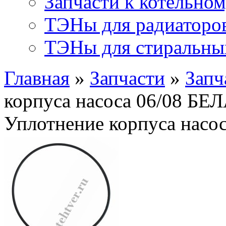
Запчасти к котельно
ТЭНы для радиаторо
ТЭНы для стиральн
Главная
»
Запчасти
»
Запч
корпуса насоса 06/08 Б
Уплотнение корпуса нас