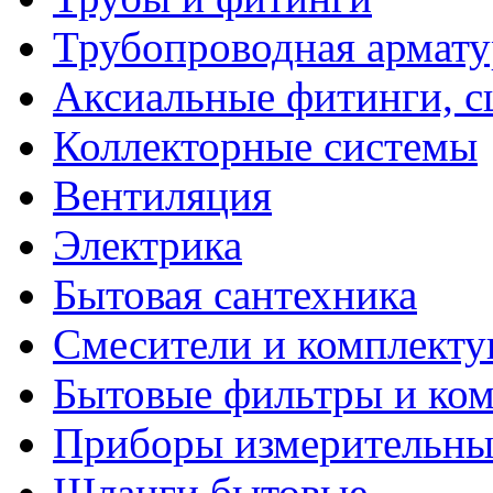
Трубопроводная армату
Аксиальные фитинги, 
Коллекторные системы
Вентиляция
Электрика
Бытовая сантехника
Смесители и комплект
Бытовые фильтры и ко
Приборы измерительны
Шланги бытовые