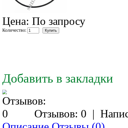
Цена: По запросу
Количество:
Добавить в закладки
Отзывов: 0
|
Напис
Описание
Отзывы (0)