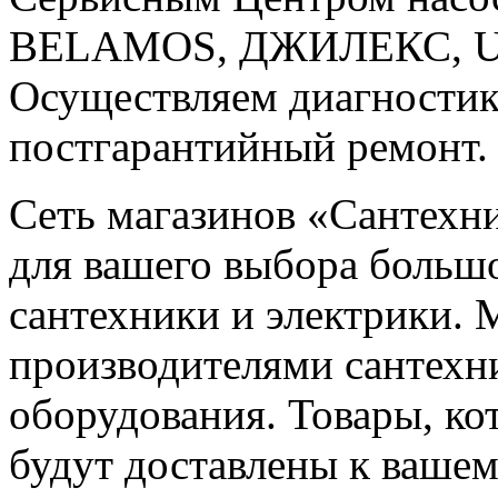
BELAMOS, ДЖИЛЕКС, U
Осуществляем диагностик
постгарантийный ремонт.
Сеть магазинов «Сантехн
для вашего выбора больш
сантехники и электрики.
производителями сантехни
оборудования. Товары, ко
будут доставлены к вашем