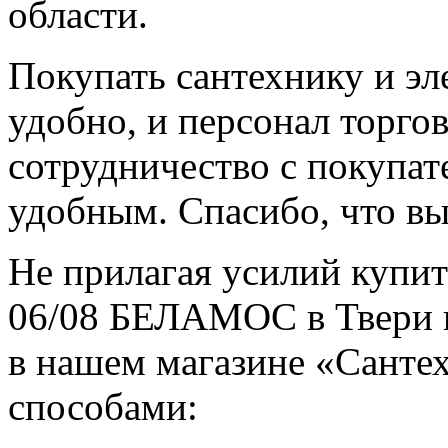
области.
Покупать сантехнику и эл
удобно, и персонал торгов
сотрудничество с покупа
удобным. Спасибо, что вы
Не прилагая усилий купит
06/08 БЕЛАМОС в Твери и
в нашем магазине «Санте
способами: