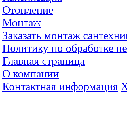
Отопление
Монтаж
Заказать монтаж сантехни
Политику по обработке п
Главная страница
О компании
Контактная информация
Х