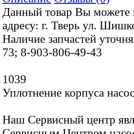
Данный товар Вы можете 
адресу: г. Тверь ул. Шишко
Наличие запчастей уточня
73; 8-903-806-49-43
1039
Уплотнение корпуса насос
Наш Сервисный центр яв
Сервисным Центром насо