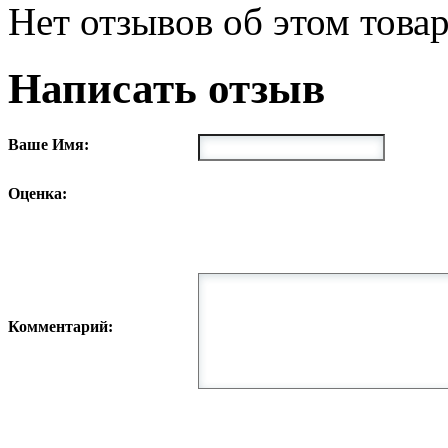
Нет отзывов об этом товар
Написать отзыв
Ваше Имя:
Оценка:
Комментарий: