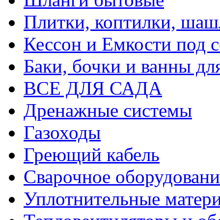
Плитки, коптилки, шаш
Кессон и Емкости под 
Баки, бочки и ванны дл
ВСЕ ДЛЯ САДА
Дренажные системы
Газоходы
Греющий кабель
Сварочное оборудовани
Уплотнительные матери