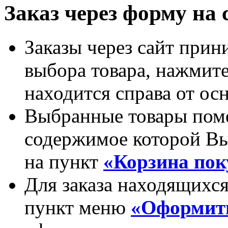
Заказ через форму на 
Заказы через сайт прин
выбора товара, нажми
находится справа от ос
Выбранные товары пом
содержимое которой Вы
на пункт
«Корзина пок
Для заказа находящихся
пункт меню
«Оформить