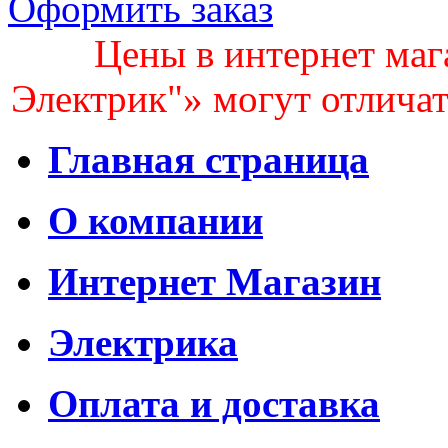
Оформить заказ
Цены в интернет маг
Электрик"» могут отличать
Главная страница
О компании
Интернет Магазин
Электрика
Оплата и доставка