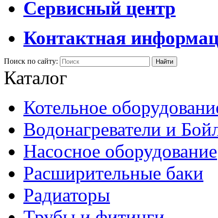
Сервисный центр
Контактная информа
Поиск по сайту:
Каталог
Котельное оборудовани
Водонагреватели и Бой
Насосное оборудование
Расширительные баки
Радиаторы
Трубы и фитинги