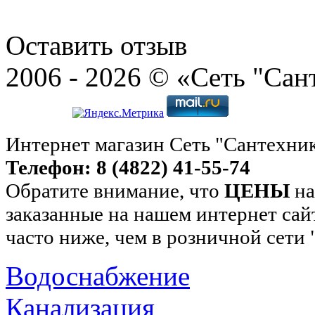
Оставить отзыв
2006 - 2026 © «Сеть "Сан
Интернет магазин Сеть "Сантехни
Телефон: 8 (4822) 41-55-74
Обратите внимание, что
ЦЕНЫ
на
заказанные на нашем интернет сай
часто ниже, чем в розничной сети
Водоснабжение
Канализация