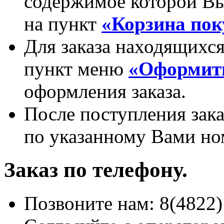
содержимое которой Вы
на пункт
«Корзина пок
Для заказа находящихся
пункт меню
«Оформить
оформления заказа.
После поступления зака
по указанному Вами но
Заказ по телефону.
Позвоните нам: 8(4822)