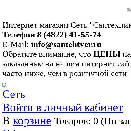
Теперь вы 
Интернет магазин Сеть "Сантехни
Телефон 8 (4822) 41-55-74
E-Mail:
info@santehtver.ru
Обратите внимание, что
ЦЕНЫ
на
заказанные на нашем интернет сай
часто ниже, чем в розничной сети
Войти в личный кабинет
В
корзине
Товаров: 0 (По за