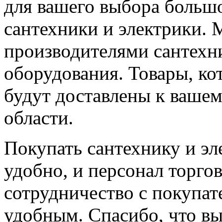
для вашего выбора больш
сантехники и электрики.
производителями сантехни
оборудования. Товары, ко
будут доставлены к вашем
области.
Покупать сантехнику и эл
удобно, и персонал торгов
сотрудничество с покупа
удобным. Спасибо, что вы