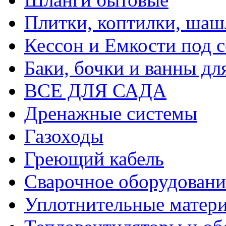
Плитки, коптилки, шаш
Кессон и Емкости под 
Баки, бочки и ванны дл
ВСЕ ДЛЯ САДА
Дренажные системы
Газоходы
Греющий кабель
Сварочное оборудовани
Уплотнительные матери