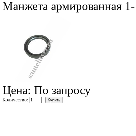
Манжета армированная 1
Цена: По запросу
Количество: