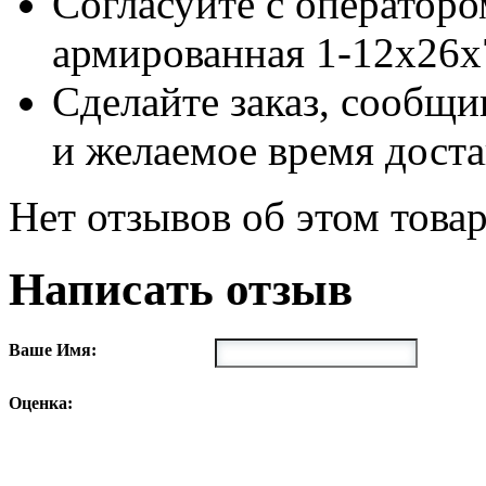
Согласуйте с оператор
армированная 1-12х26х
Сделайте заказ, сообщи
и желаемое время доста
Нет отзывов об этом товар
Написать отзыв
Ваше Имя:
Оценка: