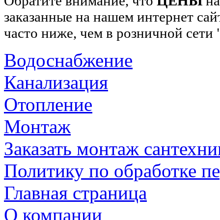
Обратите внимание, что
ЦЕНЫ
на
заказанные на нашем интернет сай
часто ниже, чем в розничной сети
Водоснабжение
Канализация
Отопление
Монтаж
Заказать монтаж сантехни
Политику по обработке п
Главная страница
О компании