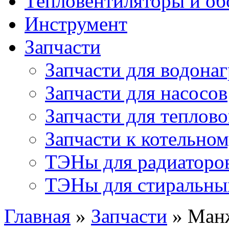
Тепловентиляторы и об
Инструмент
Запчасти
Запчасти для водонаг
Запчасти для насосов
Запчасти для теплов
Запчасти к котельно
ТЭНы для радиаторо
ТЭНы для стиральн
Главная
»
Запчасти
» Манж