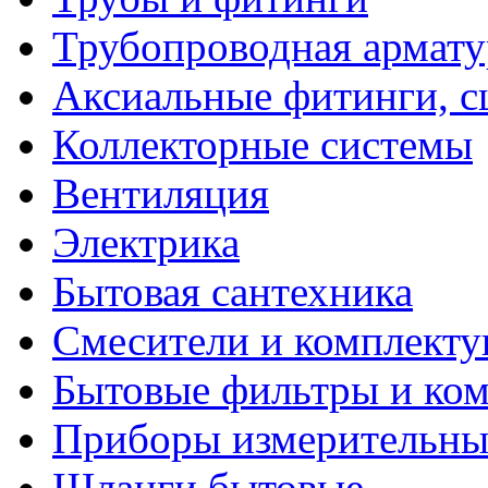
Трубопроводная армату
Аксиальные фитинги, 
Коллекторные системы
Вентиляция
Электрика
Бытовая сантехника
Смесители и комплект
Бытовые фильтры и ко
Приборы измерительны
Шланги бытовые