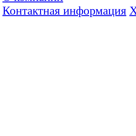
Контактная информация
Х