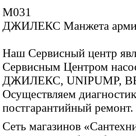
М031
ДЖИЛЕКС Манжета армир
Наш Сервисный центр яв
Сервисным Центром насо
ДЖИЛЕКС, UNIPUMP, BE
Осуществляем диагностик
постгарантийный ремонт.
Сеть магазинов «Сантехн