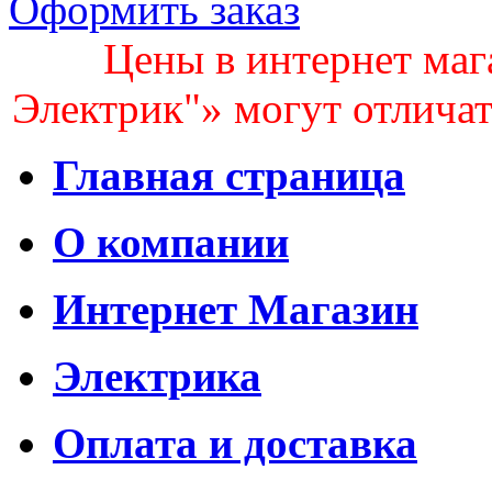
Оформить заказ
Цены в интернет маг
Электрик"» могут отличать
Главная страница
О компании
Интернет Магазин
Электрика
Оплата и доставка