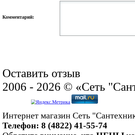
Комментарий:
Оставить отзыв
2006 - 2026 © «Сеть "Сан
Интернет магазин Сеть "Сантехни
Телефон: 8 (4822) 41-55-74