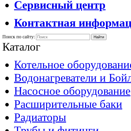
Сервисный центр
Контактная информа
Поиск по сайту:
Каталог
Котельное оборудовани
Водонагреватели и Бой
Насосное оборудование
Расширительные баки
Радиаторы
Трубы и фитинги