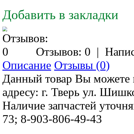
Добавить в закладки
Отзывов: 0
|
Напис
Описание
Отзывы (0)
Данный товар Вы можете 
адресу: г. Тверь ул. Шишко
Наличие запчастей уточня
73; 8-903-806-49-43