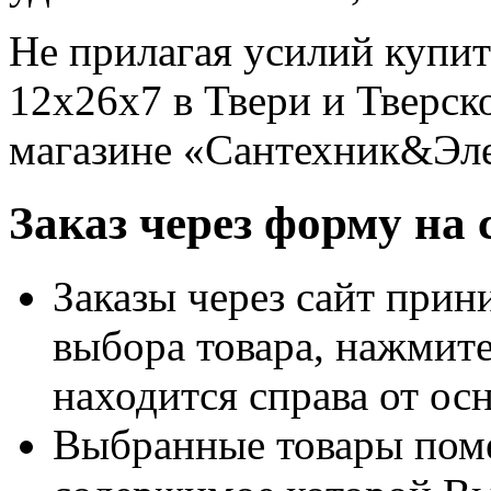
Не прилагая усилий купи
12х26х7 в Твери и Тверск
магазине «Сантехник&Эле
Заказ через форму на 
Заказы через сайт прин
выбора товара, нажми
находится справа от ос
Выбранные товары пом