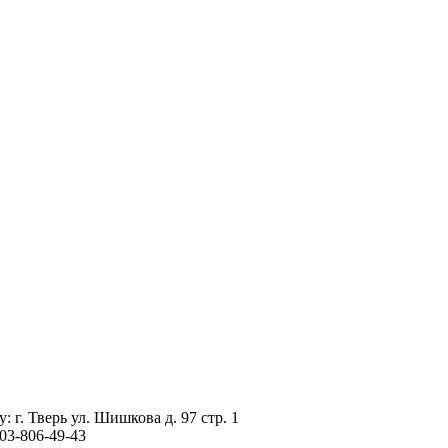
г. Тверь ул. Шишкова д. 97 стр. 1
03-806-49-43