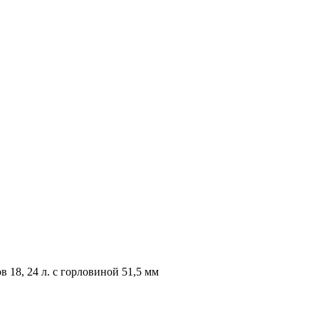
 18, 24 л. с горловиной 51,5 мм