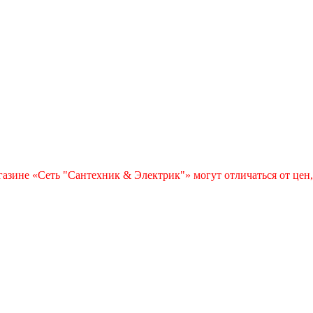
азине «Сеть "Сантехник & Электрик"» могут отличаться от цен,