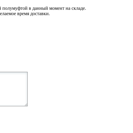
й полумуфтой в данный момент на складе.
желаемое время доставки.