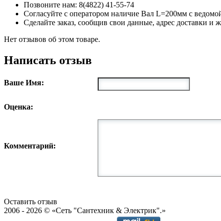
Позвоните нам: 8(4822) 41-55-74
Согласуйте с оператором наличие Вал L=200мм с ведомо
Сделайте заказ, сообщив свои данные, адрес доставки и 
Нет отзывов об этом товаре.
Написать отзыв
Ваше Имя:
Оценка:
Комментарий:
Оставить отзыв
2006 - 2026 © «Сеть "Сантехник & Электрик".»