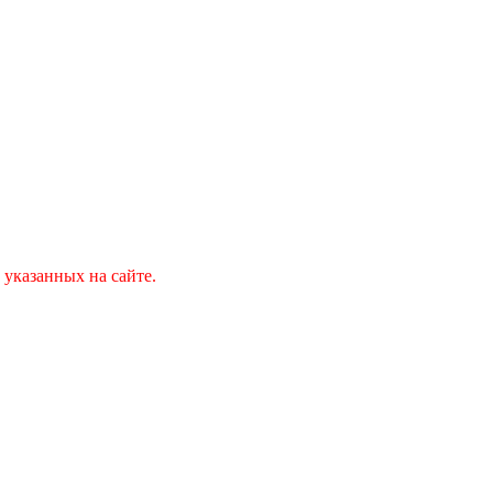
 указанных на сайте.