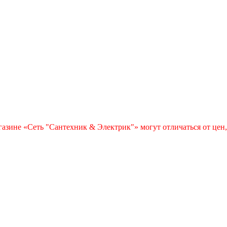
азине «Сеть "Сантехник & Электрик"» могут отличаться от цен,