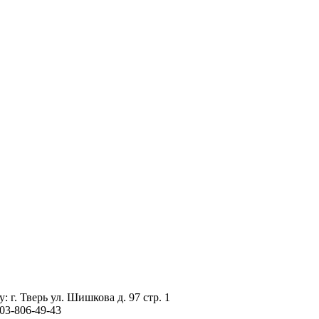
г. Тверь ул. Шишкова д. 97 стр. 1
03-806-49-43