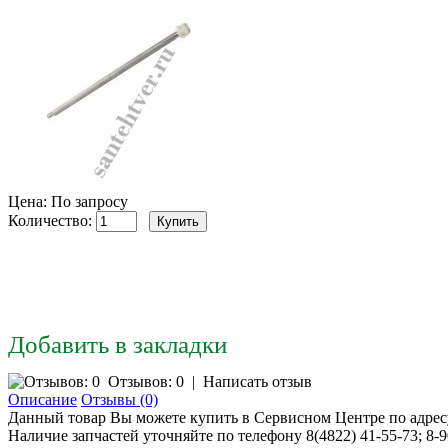
Цена: По запросу
Количество:
Добавить в закладки
Отзывов: 0
|
Написать отзыв
Описание
Отзывы (0)
Данный товар Вы можете купить в Сервисном Центре по адресу: 
Наличие запчастей уточняйте по телефону 8(4822) 41-55-73; 8-9