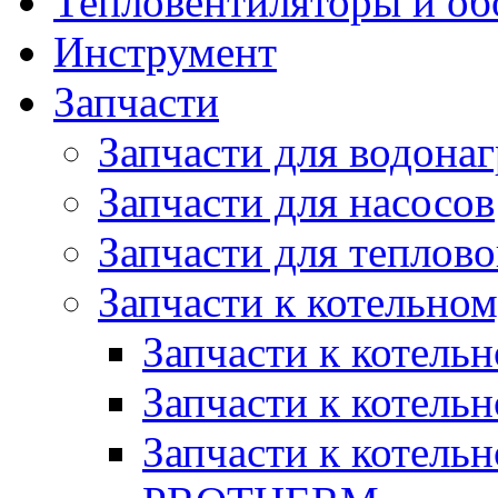
Тепловентиляторы и об
Инструмент
Запчасти
Запчасти для водонаг
Запчасти для насосов
Запчасти для теплов
Запчасти к котельно
Запчасти к котел
Запчасти к котел
Запчасти к котел