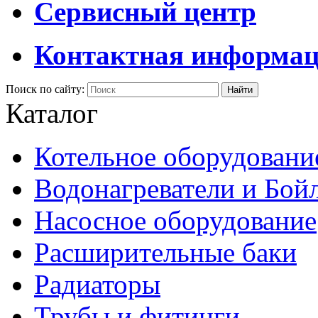
Сервисный центр
Контактная информа
Поиск по сайту:
Каталог
Котельное оборудовани
Водонагреватели и Бой
Насосное оборудование
Расширительные баки
Радиаторы
Трубы и фитинги