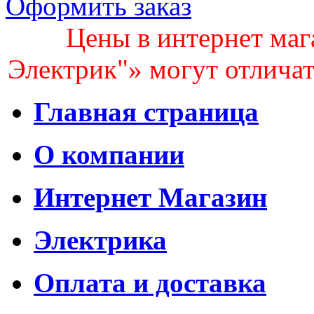
Оформить заказ
Цены в интернет маг
Электрик"» могут отличать
Главная страница
О компании
Интернет Магазин
Электрика
Оплата и доставка