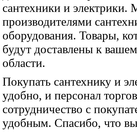
сантехники и электрики.
производителями сантехни
оборудования. Товары, ко
будут доставлены к вашем
области.
Покупать сантехнику и эл
удобно, и персонал торгов
сотрудничество с покупа
удобным. Спасибо, что вы