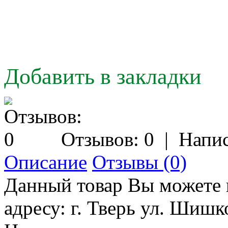
Добавить в закладки
Отзывов: 0
|
Напис
Описание
Отзывы (0)
Данный товар Вы можете 
адресу: г. Тверь ул. Шишко