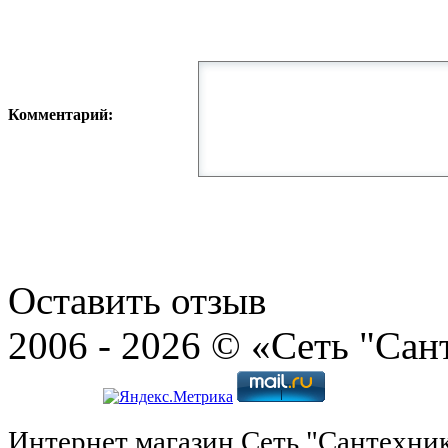
Комментарий:
Оставить отзыв
2006 - 2026 © «Сеть "Сан
Интернет магазин Сеть "Сантехни