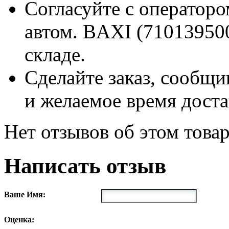
Согласуйте с оператор
автом. BAXI (71013950
складе.
Сделайте заказ, сообщи
и желаемое время доста
Нет отзывов об этом товар
Написать отзыв
Ваше Имя:
Оценка: