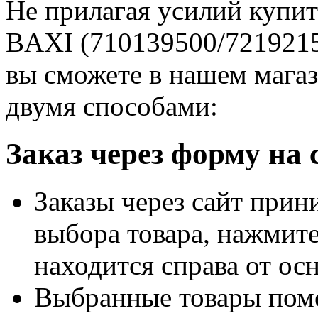
Не прилагая усилий купит
BAXI (710139500/7219215)
вы сможете в нашем мага
двумя способами:
Заказ через форму на 
Заказы через сайт прин
выбора товара, нажми
находится справа от ос
Выбранные товары пом