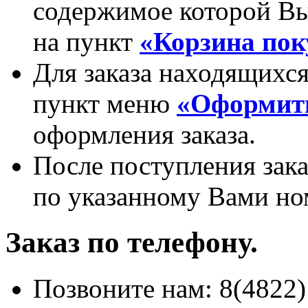
содержимое которой Вы
на пункт
«Корзина пок
Для заказа находящихся
пункт меню
«Оформить
оформления заказа.
После поступления зака
по указанному Вами но
Заказ по телефону.
Позвоните нам: 8(4822)