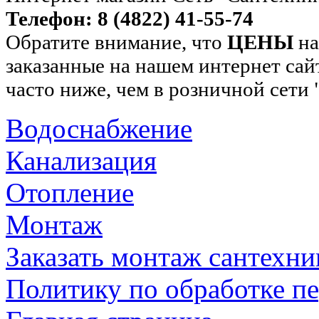
Телефон: 8 (4822) 41-55-74
Обратите внимание, что
ЦЕНЫ
на
заказанные на нашем интернет сай
часто ниже, чем в розничной сети
Водоснабжение
Канализация
Отопление
Монтаж
Заказать монтаж сантехни
Политику по обработке п