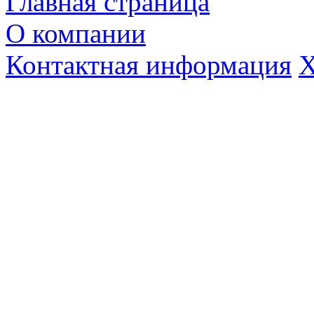
Главная страница
О компании
Контактная информация
Х