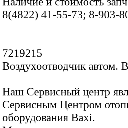
Наличие и стоимость запч
8(4822) 41-55-73; 8-903-8
7219215
Воздухоотводчик автом. 
Наш Сервисный центр яв
Сервисным Центром отопи
оборудования Baxi.