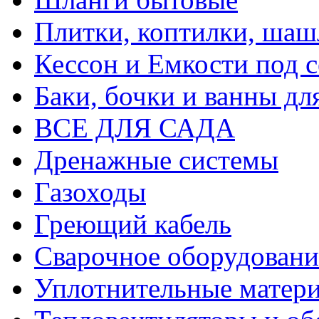
Плитки, коптилки, шаш
Кессон и Емкости под 
Баки, бочки и ванны дл
ВСЕ ДЛЯ САДА
Дренажные системы
Газоходы
Греющий кабель
Сварочное оборудовани
Уплотнительные матери