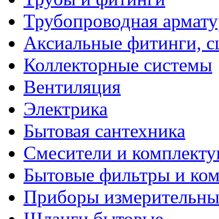
Трубопроводная армату
Аксиальные фитинги, 
Коллекторные системы
Вентиляция
Электрика
Бытовая сантехника
Смесители и комплект
Бытовые фильтры и ко
Приборы измерительны
Шланги бытовые