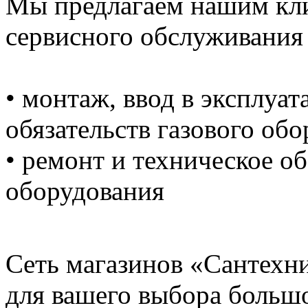
Мы предлагаем нашим кл
сервисного обслуживания 
• монтаж, ввод в эксплуа
обязательств газового об
• ремонт и техническое о
оборудования
Сеть магазинов «Сантехн
для вашего выбора больш